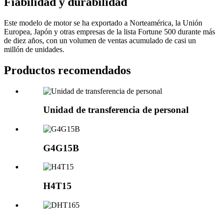
Fiabilidad y durabilidad
Este modelo de motor se ha exportado a Norteamérica, la Unión
Europea, Japón y otras empresas de la lista Fortune 500 durante más
de diez años, con un volumen de ventas acumulado de casi un
millón de unidades.
Productos recomendados
Unidad de transferencia de personal
G4G15B
H4T15