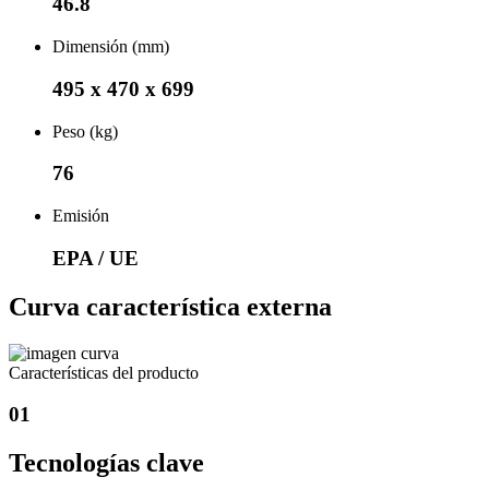
46.8
Dimensión (mm)
495 x 470 x 699
Peso (kg)
76
Emisión
EPA / UE
Curva característica externa
Características del producto
01
Tecnologías clave