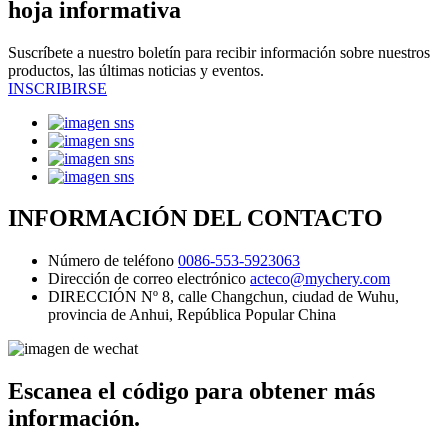
hoja informativa
Suscríbete a nuestro boletín para recibir información sobre nuestros
productos, las últimas noticias y eventos.
INSCRIBIRSE
INFORMACIÓN DEL CONTACTO
Número de teléfono
0086-553-5923063
Dirección de correo electrónico
acteco@mychery.com
DIRECCIÓN
Nº 8, calle Changchun, ciudad de Wuhu,
provincia de Anhui, República Popular China
Escanea el código para obtener más
información.